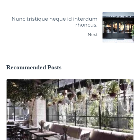
Nunc tristique neque id interdum
rhoncus.
Next
Recommended Posts