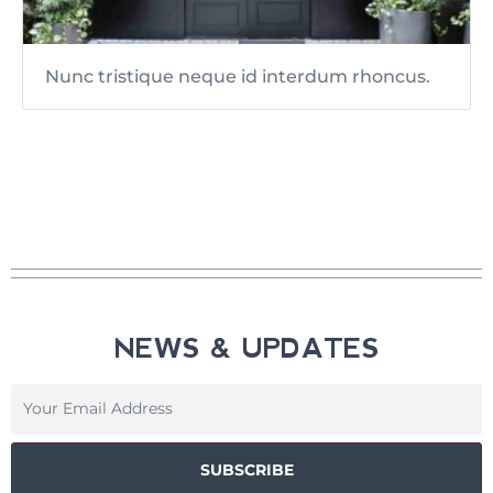
Nunc tristique neque id interdum rhoncus.
NEWS & UPDATES
SUBSCRIBE