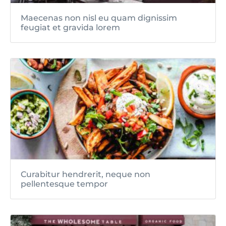
Maecenas non nisl eu quam dignissim
feugiat et gravida lorem
Curabitur hendrerit, neque non
pellentesque tempor