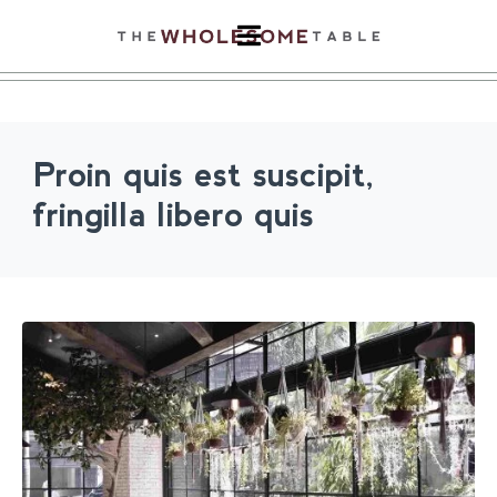
Proin quis est suscipit,
fringilla libero quis