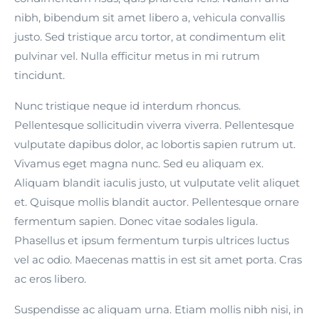
nibh, bibendum sit amet libero a, vehicula convallis
justo. Sed tristique arcu tortor, at condimentum elit
pulvinar vel. Nulla efficitur metus in mi rutrum
tincidunt.
Nunc tristique neque id interdum rhoncus.
Pellentesque sollicitudin viverra viverra. Pellentesque
vulputate dapibus dolor, ac lobortis sapien rutrum ut.
Vivamus eget magna nunc. Sed eu aliquam ex.
Aliquam blandit iaculis justo, ut vulputate velit aliquet
et. Quisque mollis blandit auctor. Pellentesque ornare
fermentum sapien. Donec vitae sodales ligula.
Phasellus et ipsum fermentum turpis ultrices luctus
vel ac odio. Maecenas mattis in est sit amet porta. Cras
ac eros libero.
Suspendisse ac aliquam urna. Etiam mollis nibh nisi, in