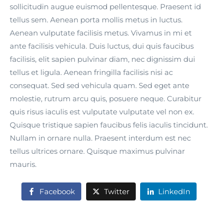
sollicitudin augue euismod pellentesque. Praesent id
tellus sem. Aenean porta mollis metus in luctus.
Aenean vulputate facilisis metus. Vivamus in mi et
ante facilisis vehicula. Duis luctus, dui quis faucibus
facilisis, elit sapien pulvinar diam, nec dignissim dui
tellus et ligula. Aenean fringilla facilisis nisi ac
consequat. Sed sed vehicula quam. Sed eget ante
molestie, rutrum arcu quis, posuere neque. Curabitur
quis risus iaculis est vulputate vulputate vel non ex.
Quisque tristique sapien faucibus felis iaculis tincidunt.
Nullam in ornare nulla. Praesent interdum est nec
tellus ultrices ornare. Quisque maximus pulvinar
mauris.
Facebook
Twitter
LinkedIn